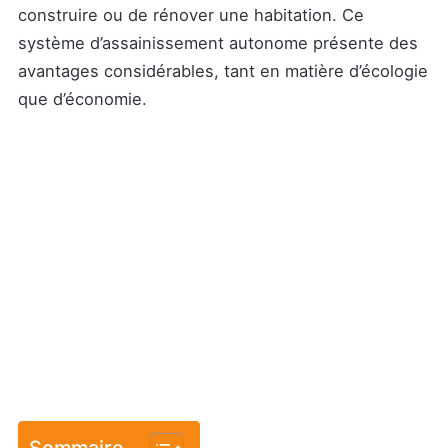
construire ou de rénover une habitation. Ce
système d’assainissement autonome présente des
avantages considérables, tant en matière d’écologie
que d’économie.
Sommaire