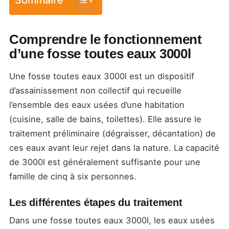
Comprendre le fonctionnement
d’une fosse toutes eaux 3000l
Une fosse toutes eaux 3000l est un dispositif
d’assainissement non collectif qui recueille
l’ensemble des eaux usées d’une habitation
(cuisine, salle de bains, toilettes). Elle assure le
traitement préliminaire (dégraisser, décantation) de
ces eaux avant leur rejet dans la nature. La capacité
de 3000l est généralement suffisante pour une
famille de cinq à six personnes.
Les différentes étapes du traitement
Dans une fosse toutes eaux 3000l, les eaux usées