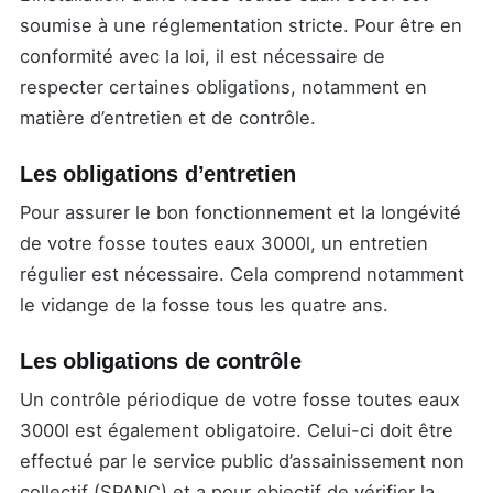
soumise à une réglementation stricte. Pour être en
conformité avec la loi, il est nécessaire de
respecter certaines obligations, notamment en
matière d’entretien et de contrôle.
Les obligations d’entretien
Pour assurer le bon fonctionnement et la longévité
de votre fosse toutes eaux 3000l, un entretien
régulier est nécessaire. Cela comprend notamment
le vidange de la fosse tous les quatre ans.
Les obligations de contrôle
Un contrôle périodique de votre fosse toutes eaux
3000l est également obligatoire. Celui-ci doit être
effectué par le service public d’assainissement non
collectif (SPANC) et a pour objectif de vérifier la