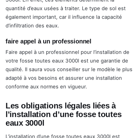
quantité d’eaux usées à traiter. Le type de sol est
également important, car il influence la capacité
d’infiltration des eaux.
faire appel à un professionnel
Faire appel à un professionnel pour l’installation de
votre fosse toutes eaux 3000l est une garantie de
qualité. Il saura vous conseiller sur le modèle le plus
adapté à vos besoins et assurer une installation
conforme aux normes en vigueur.
Les obligations légales liées à
l’installation d’une fosse toutes
eaux 3000l
L’installation d’une fosse toutes eaux 3000l est