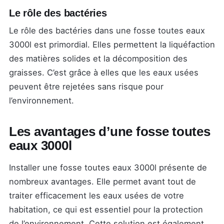
Le rôle des bactéries
Le rôle des bactéries dans une fosse toutes eaux
3000l est primordial. Elles permettent la liquéfaction
des matières solides et la décomposition des
graisses. C’est grâce à elles que les eaux usées
peuvent être rejetées sans risque pour
l’environnement.
Les avantages d’une fosse toutes
eaux 3000l
Installer une fosse toutes eaux 3000l présente de
nombreux avantages. Elle permet avant tout de
traiter efficacement les eaux usées de votre
habitation, ce qui est essentiel pour la protection
de l’environnement. Cette solution est également