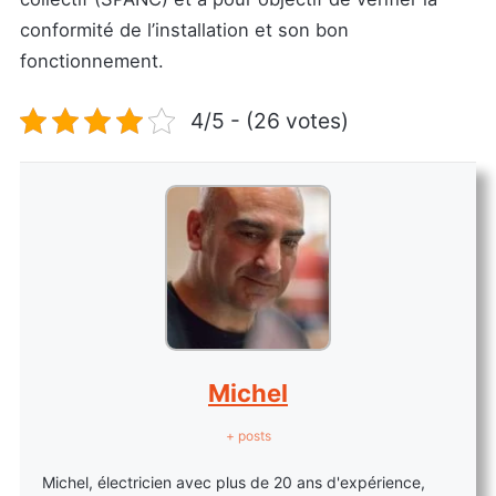
conformité de l’installation et son bon
fonctionnement.
4/5 - (26 votes)
Michel
+ posts
Michel, électricien avec plus de 20 ans d'expérience,