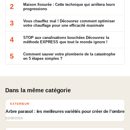
Maison fissurée : Cette technique qui arrêtera leurs
2
progressions
Vous chauffez mal ! Découvrez comment optimiser
3
votre chauffage pour une efficacité maximale
STOP aux canalisations bouchées Découvrez la
4
méthode EXPRESS que tout le monde ignore !
Comment sauver votre plomberie de la catastrophe
5
en 5 étapes simples ?
Dans la même catégorie
EXTERIEUR
Arbre parasol : les meilleures variétés pour créer de l’ombre
02/08/2026