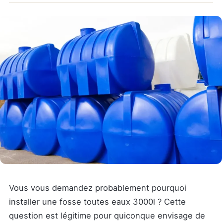
Vous vous demandez probablement pourquoi
installer une fosse toutes eaux 3000l ? Cette
question est légitime pour quiconque envisage de