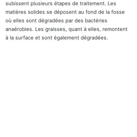
subissent plusieurs étapes de traitement. Les
matières solides se déposent au fond de la fosse
où elles sont dégradées par des bactéries
anaérobies. Les graisses, quant à elles, remontent
à la surface et sont également dégradées.