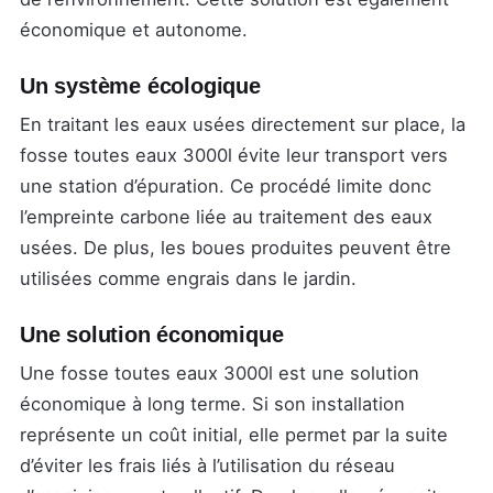
économique et autonome.
Un système écologique
En traitant les eaux usées directement sur place, la
fosse toutes eaux 3000l évite leur transport vers
une station d’épuration. Ce procédé limite donc
l’empreinte carbone liée au traitement des eaux
usées. De plus, les boues produites peuvent être
utilisées comme engrais dans le jardin.
Une solution économique
Une fosse toutes eaux 3000l est une solution
économique à long terme. Si son installation
représente un coût initial, elle permet par la suite
d’éviter les frais liés à l’utilisation du réseau