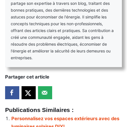
partage son expertise à travers son blog, traitant des
bonnes pratiques, des dernières technologies et des
astuces pour économiser de l'énergie. Il simplifie les
concepts techniques pour les non-professionnels,
offrant des articles clairs et pratiques. Sa contribution a
créé une communauté engagée, aidant les gens à
résoudre des problèmes électriques, économiser de
l'énergie et améliorer la sécurité de leurs demeures ou
entreprises.
Partager cet article
Publications Similaires :
Personnalisez vos espaces extérieurs avec des
luminaires solaires DIY!