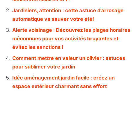
Jardiniers, attention : cette astuce d’arrosage
automatique va sauver votre été!
Alerte voisinage : Découvrez les plages horaires
méconnues pour vos activités bruyantes et
évitez les sanctions !
Comment mettre en valeur un olivier : astuces
pour sublimer votre jardin
Idée aménagement jardin facile : créez un
espace extérieur charmant sans effort