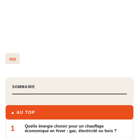
eau
SOMMAIRE
▲ AU TOP
Quelle énergie choisir pour un chauffage
1
économique en hiver : gaz, électricité ou bois ?