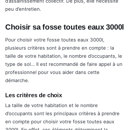
d’assainissement collectif. De plus, elle nécessite
peu d’entretien.
Choisir sa fosse toutes eaux 3000l
Pour choisir votre fosse toutes eaux 3000l,
plusieurs critères sont à prendre en compte : la
taille de votre habitation, le nombre d’occupants, le
type de sol… Il est recommandé de faire appel à un
professionnel pour vous aider dans cette
démarche.
Les critères de choix
La taille de votre habitation et le nombre
d’occupants sont les principaux critères à prendre
en compte pour choisir votre fosse toutes eaux
3000l. En effet, ces éléments déterminent la