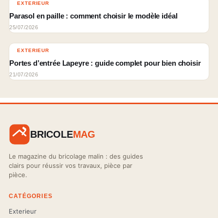
EXTERIEUR
Parasol en paille : comment choisir le modèle idéal
25/07/2026
EXTERIEUR
Portes d’entrée Lapeyre : guide complet pour bien choisir
21/07/2026
BRICOLE
MAG
Le magazine du bricolage malin : des guides
clairs pour réussir vos travaux, pièce par
pièce.
CATÉGORIES
Exterieur